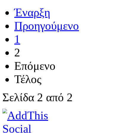
Έναρξη
Προηγούμενο
1
2
Επόμενο
Τέλος
Σελίδα 2 από 2