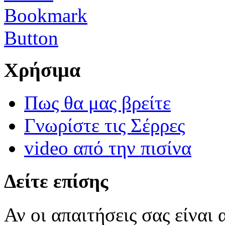
Χρήσιμα
Πως θα μας βρείτε
Γνωρίστε τις Σέρρες
video από την πισίνα
Δείτε επίσης
Αν οι απαιτήσεις σας είναι