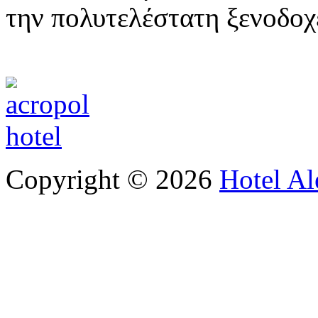
την πολυτελέστατη ξενοδο
Copyright © 2026
Hotel Al