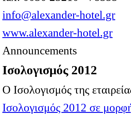
info@alexander-hotel.gr
www.alexander-hotel.gr
Announcements
Ισολογισμός 2012
Ο Ισολογισμός της εταιρεία
Ισολογισμός 2012 σε μορφ